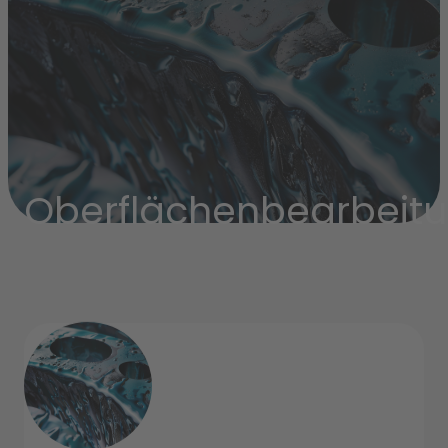
Oberflächenbearbeit