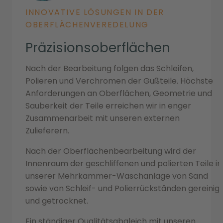
INNOVATIVE LÖSUNGEN IN DER
OBERFLÄCHENVEREDELUNG
Präzisionsoberflächen
Nach der Bearbeitung folgen das Schleifen,
Polieren und Verchromen der Gußteile. Höchste
Anforderungen an Oberflächen, Geometrie und
Sauberkeit der Teile erreichen wir in enger
Zusammenarbeit mit unseren externen
Zulieferern.
Nach der Oberflächenbearbeitung wird der
Innenraum der geschliffenen und polierten Teile in
unserer Mehrkammer-Waschanlage von Sand
sowie von Schleif- und Polierrückständen gereinig
und getrocknet.
Ein ständiger Qualitätsabgleich mit unseren