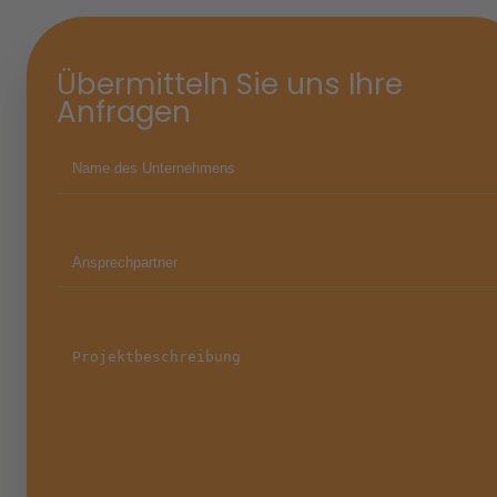
Übermitteln Sie uns Ihre
Anfragen
Name des
(erforderlich)
Unternehmens
Ansprechpartner
(erforderlich)
Projektbeschreibung
(erforderlich)