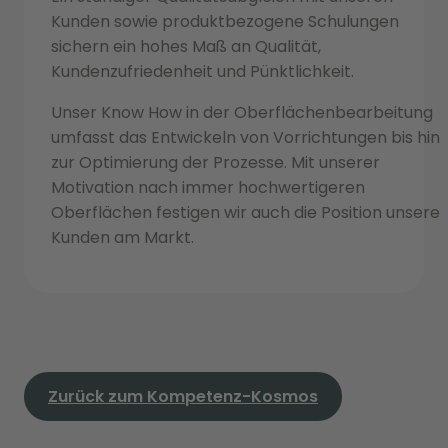
Kunden sowie produktbezogene Schulungen
sichern ein hohes Maß an Qualität,
Kundenzufriedenheit und Pünktlichkeit.
Unser Know How in der Oberflächenbearbeitung
umfasst das Entwickeln von Vorrichtungen bis hin
zur Optimierung der Prozesse. Mit unserer
Motivation nach immer hochwertigeren
Oberflächen festigen wir auch die Position unserer
Kunden am Markt.
Zurück zum Kompetenz-Kosmos