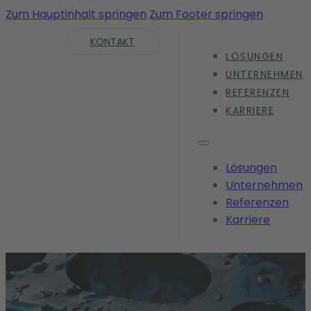
Zum Hauptinhalt springen
Zum Footer springen
KONTAKT
LÖSUNGEN
UNTERNEHMEN
REFERENZEN
KARRIERE
Lösungen
Unternehmen
Referenzen
Karriere